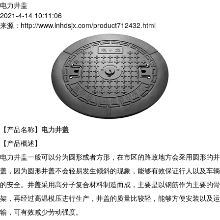
电力井盖
2021-4-14 10:11:06
来源：http://www.lnhdsjx.com/product712432.html
【产品名称】
电力井盖
【产品概述】
电力井盖一般可以分为圆形或者方形，在市区的路政地方会采用圆形的井
盖，因为圆形井盖不会轻易发生倾斜的现象，能够有效保证行人以及车辆
的安全。井盖采用高分子复合材料制造而成，主要是以钢筋作为主要的骨
架，再经过高温模压进行生产，井盖的质量比较轻，能够方便安装以及运
输，可有效减少劳动强度。