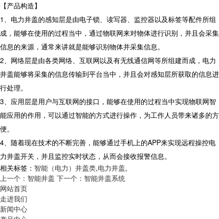
【产品构造】
1、电力井盖的感知层是由电子锁、读写器、监控器以及标签等配件所组
成，能够在使用的过程当中，通过物联网来对物体进行识别，并且会采集
信息的来源，通常来讲就是能够识别物体并采集信息。
2、网络层是由各类网络、互联网以及有无线通信网等所组建而成，电力
井盖能够将采集的信息传输到平台当中，并且会对感知层所获取的信息进
行处理。
3、应用层是用户与互联网的接口，能够在使用的过程当中实现物联网智
能应用的作用，可以通过智能的方式进行操作，为工作人员带来诸多的方
便。
4、随着现在技术的不断完善，能够通过手机上的APP来实现远程操控电
力井盖开关，并且监控实时状态，从而会接收报警信息。
相关标签：
智能（电力）井盖类
,
电力井盖
,
上一个：智能井盖
下一个：智能井盖系统
网站首页
走进我们
新闻中心