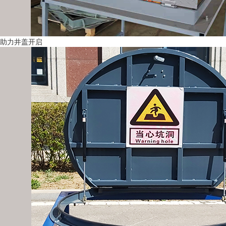
助力井盖开启