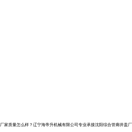
质量怎么样？辽宁海帝升机械有限公司专业承接沈阳综合管廊井盖厂家,沈阳电