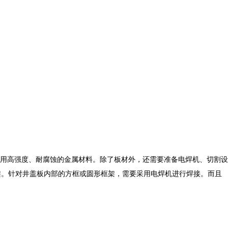
用高强度、耐腐蚀的金属材料。除了板材外，还需要准备电焊机、切割设
架。针对井盖板内部的方框或圆形框架，
需要
采用电焊机进行焊接。
而且