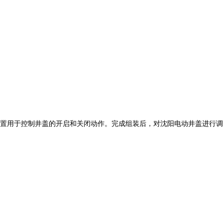
置用于控制井盖的开启和关闭动作。完成组装后，对
沈阳
电动井盖进行调