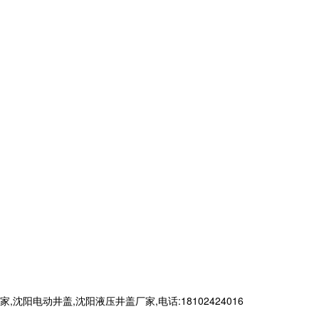
动井盖,沈阳液压井盖厂家,电话:18102424016