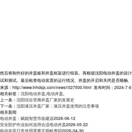
然后
将制作好的井盖板和井盖框架进行组装。
再
根据
沈阳
电动井盖的设计
试和测试。
最后
检查电动装置的运行情况、井盖的开启和关闭是否顺畅、
来源：http://www.lnhdsjx.com/news1027500.html 发布时间：2024-7-6 
相关标签：
沈阳电动井盖
,
电动井盖
,
上一条：
沈阳综合管廊井盖厂家的发展史
下一条：
沈阳液压井盖厂家：液压井盖使用的注意事项
相关新闻
电动井盖：赋能智慧市政建设
2026-06-12
安全防护作业如何选用合适电动井盖
2026-05-22
电动井盖日常使用需要定期检查吗
2026-04-30