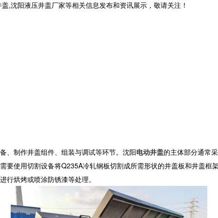
井盖,沈阳液压井盖厂家等相关信息发布和资讯展示，敬请关注！
备、制作井盖组件、组装与调试等环节。
沈阳
电动井盖
的主体部分通常采
需要
使用切割设备将Q235A冷轧钢板切割成所需形状的井盖板和井盖框
进行烘烤或喷涂防锈漆等处理。